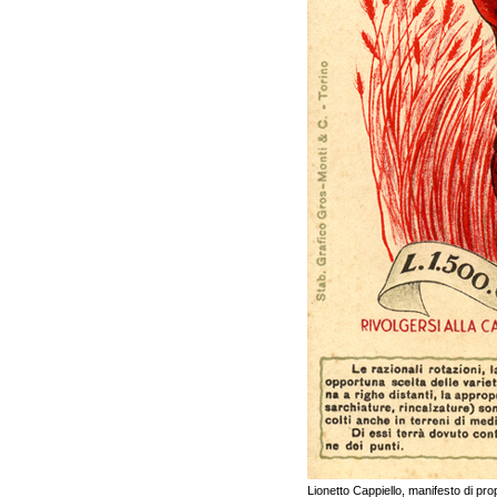
Lionetto Cappiello, manifesto di pr