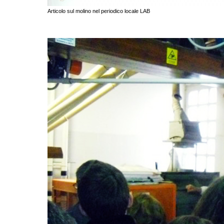
Articolo sul molino nel periodico locale LAB