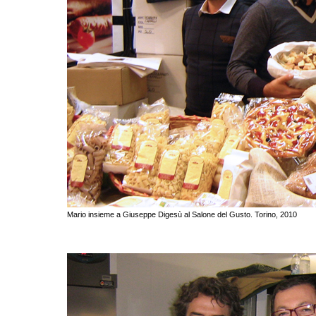
Mario insieme a Giuseppe Digesù al Salone del Gusto. Torino, 2010