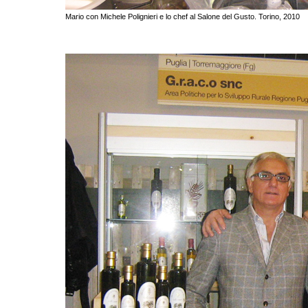
Mario con Michele Polignieri e lo chef al Salone del Gusto. Torino, 2010