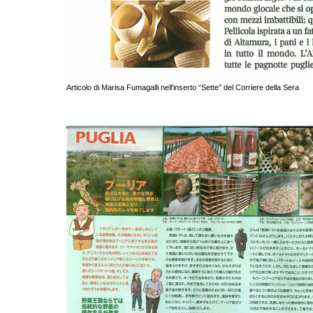
Articolo di Marisa Fumagalli nell'inserto “Sette” del Corriere della Sera