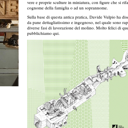
vere e proprie sculture in miniatura, con figure che si ri
cognome della famiglia o ad un soprannome.
Sulla base di questa antica pratica, Davide Vulpio ha di
da pane dettagliatissimo e ingegnoso, nel quale sono rap
diverse fasi di lavorazione del molino. Molto felici di qu
pubblichiamo qui.